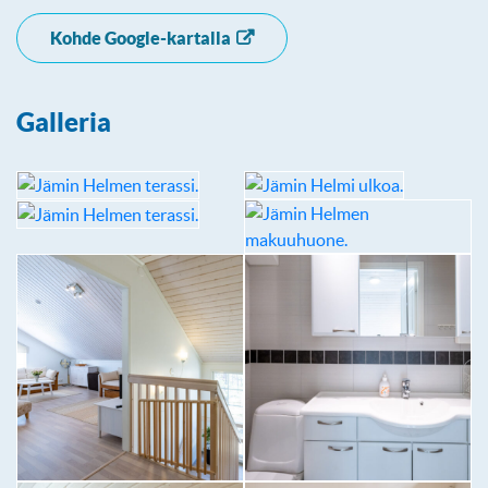
Kohde Google-kartalla
Galleria