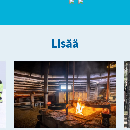
Lisää