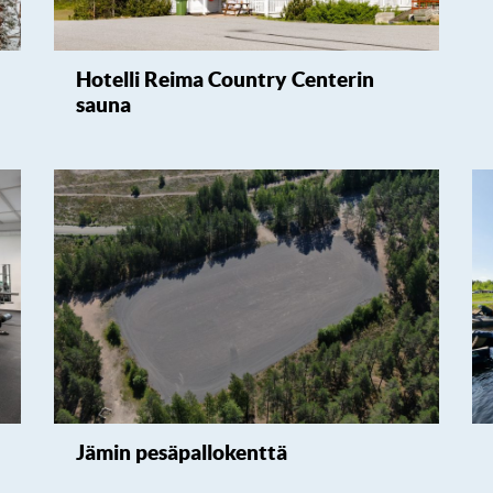
Hotelli Reima Country Centerin
sauna
Jämin pesäpallokenttä