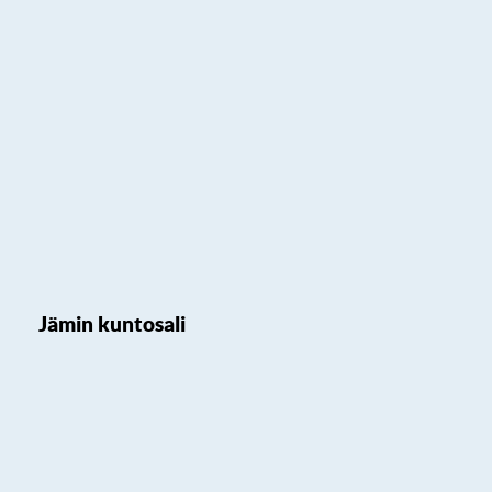
Jämin kuntosali