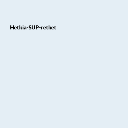
Hetkiä-SUP-retket