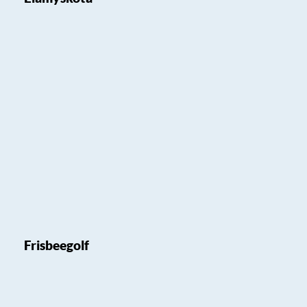
Frisbeegolf