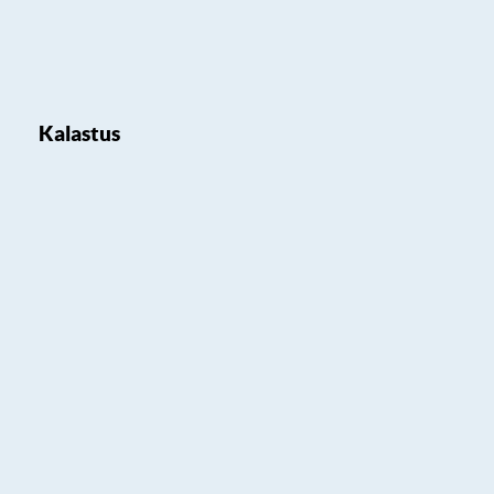
Kalastus