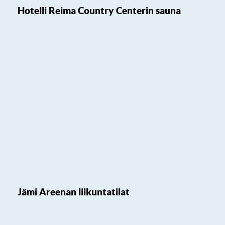
Hotelli Reima Country Centerin sauna
Jämi Areenan liikuntatilat