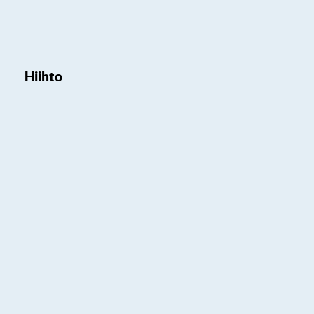
Hiihto