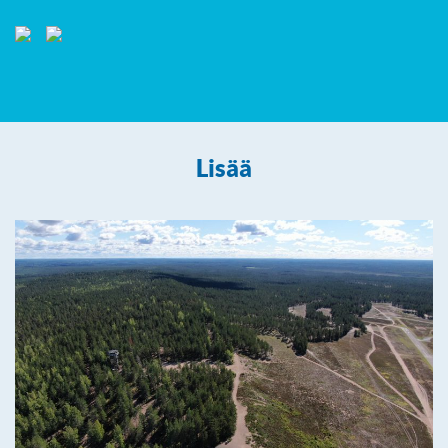
Lisää