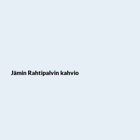
Jämin Rahtipalvin kahvio