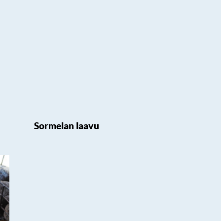
Sormelan laavu