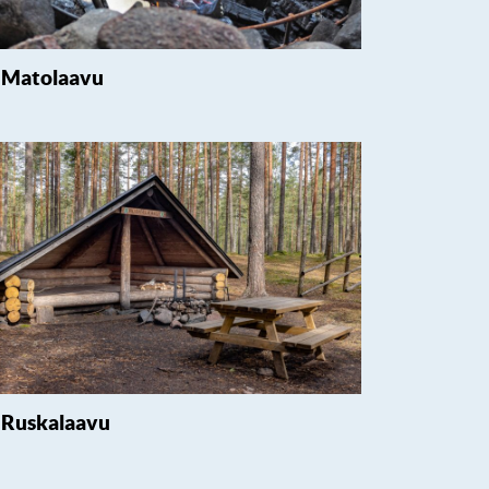
Matolaavu
Ruskalaavu