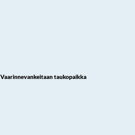
Vaarinnevankeitaan taukopaikka