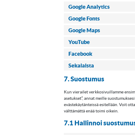
Google Analytics
Google Fonts
Google Maps
YouTube
Facebook
Sekalaista
7. Suostumus
Kun vierailet verkkosivuillamme ensim
asetukset”, annat meille suostumuksesi
evästekäytänteissä esitellään. Voit ott
välttämättä enää toimi oikein.
7.1 Hallinnoi suostumu