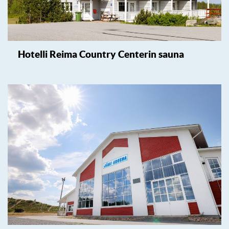
Hotelli Reima Country Centerin sauna