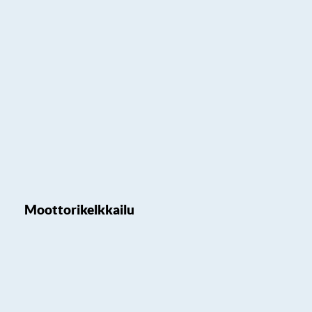
Moottorikelkkailu