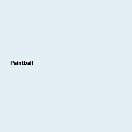
Paintball