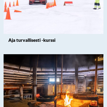
Aja turvallisesti -kurssi