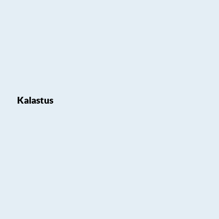
Kalastus