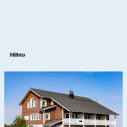
Hiihto