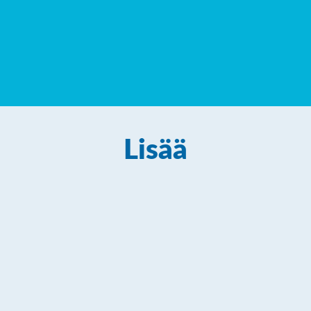
Lisää