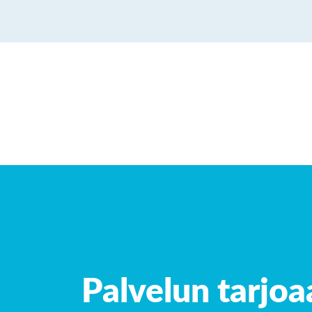
Palvelun tarjoa