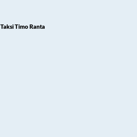
Taksi Timo Ranta