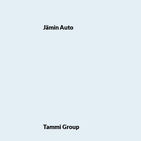
Jämin Auto
Tammi Group