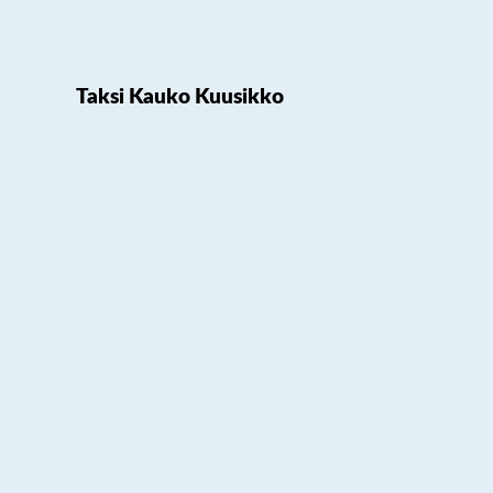
Taksi Kauko Kuusikko