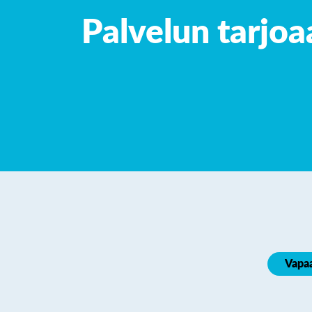
Palvelun tarjoa
Vapa