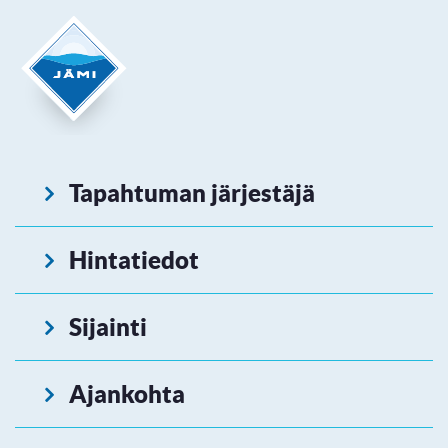
Tapahtuman järjestäjä
Hintatiedot
Sijainti
Ajankohta