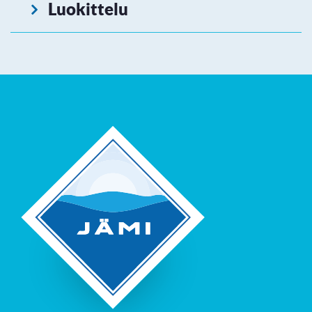
Luokittelu