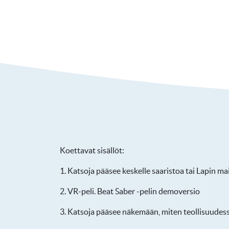
Koettavat sisällöt:
1. Katsoja pääsee keskelle saaristoa tai Lapin 
2. VR-peli. Beat Saber -pelin demoversio
3. Katsoja pääsee näkemään, miten teollisuudess