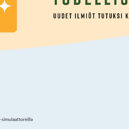
-simulaattoreilla