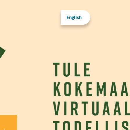
English