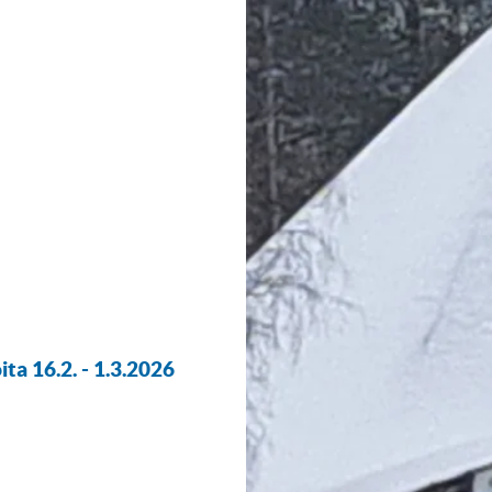
ita 16.2. - 1.3.2026