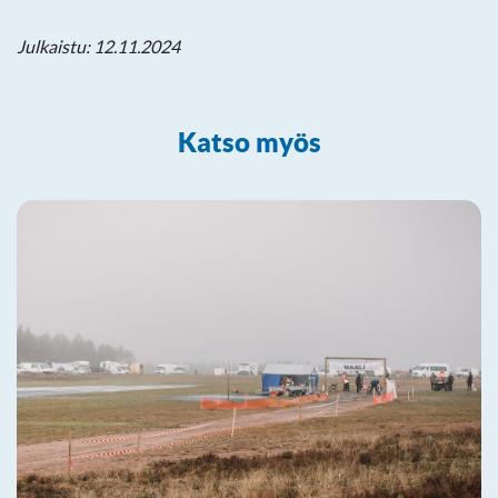
Julkaistu: 12.11.2024
Katso myös