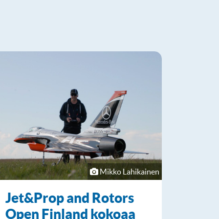
Mikko Lahikainen
Jet&Prop and Rotors
Open Finland kokoaa