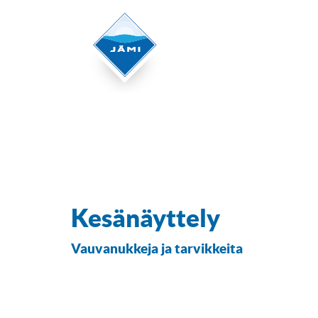
Kesänäyttely
Vauvanukkeja ja tarvikkeita