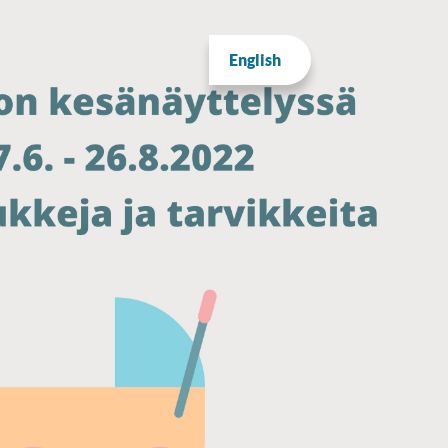
English